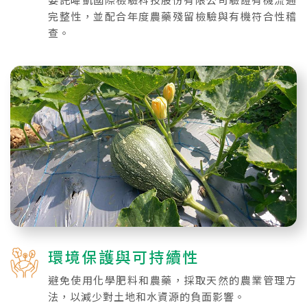
完整性，並配合年度農藥殘留檢驗與有機符合性稽
查。
環境保護與可持續性
避免使用化學肥料和農藥，採取天然的農業管理方
法，以減少對土地和水資源的負面影響。