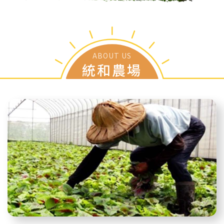
ABOUT US
統和農場