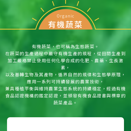
Organic
有機蔬菜
有機蔬菜，也可稱為生態蔬菜。
在蔬菜的生產過程中嚴守有機生產的規程，從田間生產到
加工嚴格禁止使用任何化學合成的化肥、農藥、生長激
素，
以及基轉生物及其產物，循界自然的規律和生態學原理，
應用一系列可持續發展的農業技術，
兼具種植平衡與維持農業生態系統的持續穩定，經過有機
食品認證機構的鑑定認證，並頒發有機食品證書與標章的
蔬菜產品。