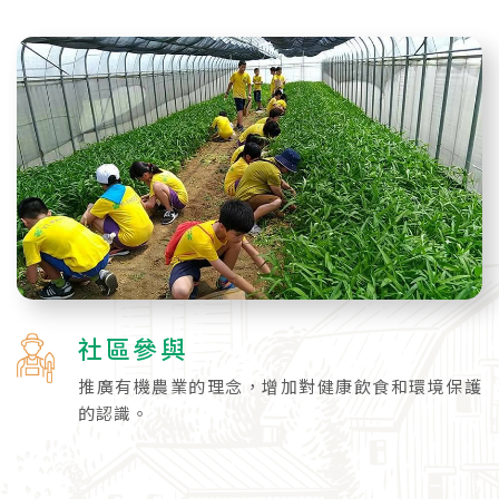
社區參與
推廣有機農業的理念，增加對健康飲食和環境保護
的認識。