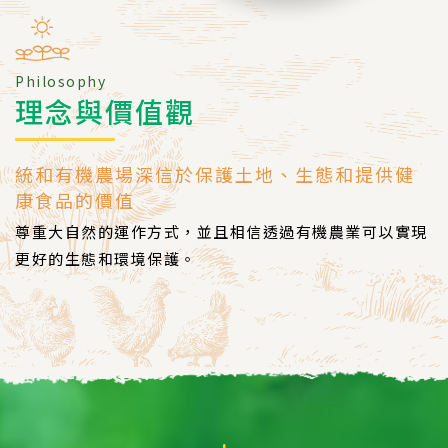
Philosophy
理念與價值觀
統和有機農場深信於保護土地、生態和提供健
康食品的價值
尊重大自然的運作方式，並且相信透過有機農業可以實現
更好的生態和環境保護。