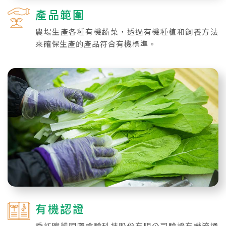
產品範圍
農場生產各種有機蔬菜，透過有機種植和飼養方法
來確保生產的產品符合有機標準。
有機認證
委託暐凱國際檢驗科技股份有限公司驗證有機流通